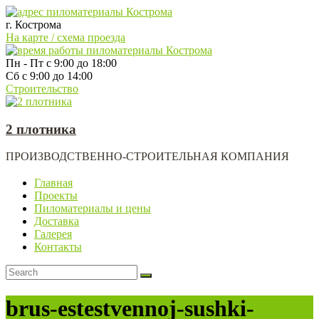
г. Кострома
На карте / схема проезда
Пн - Пт с 9:00 до 18:00
Сб с 9:00 до 14:00
Строительство
2 плотника
ПРОИЗВОДСТВЕННО-СТРОИТЕЛЬНАЯ КОМПАНИЯ
Главная
Проекты
Пиломатериалы и цены
Доставка
Галерея
Контакты
brus-estestvennoj-sushki-