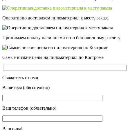
Оперативно доставляем пиломатериал к месту заказа
Принимаем оплату наличными и по безналичному расчету
Самые низкие цены на пиломатериал по Костроме
Свяжитесь с нами
Ваше имя (обязательно)
Ваш телефон (обязательно)
Ваш e-mail