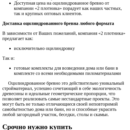
Доступная цена на оцилиндрованное бревно от
компании «2 плотника» порадует как наших частных,
так и крупных оптовых клиентов.
Доставка оцилиндрованного бревна любого формата
В зависимости от Ваших пожеланий, компания «2 плотника»
предлагает как:
исключительно оцилиндровку
Так и:
готовые комплекты для возведения дома или бани в
комплекте со всеми необходимыми пиломатериалами
Оцилиндрованное бревно это действительно уникальный
стройматериал, успешно сочетающий в себе экологичность
древесины и идеальные геометрические пропорции, что
позволяет реализовать самые нестандартные проекты. Это
могут быть не только отличающиеся своей неповторимой
самобытностью дома или бани, но и способные украсить
любой загородный участок, беседки, столы и скамьи.
Срочно нужно купить