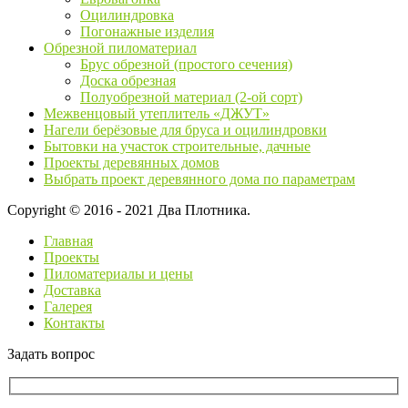
Оцилиндровка
Погонажные изделия
Обрезной пиломатериал
Брус обрезной (простого сечения)
Доска обрезная
Полуобрезной материал (2-ой сорт)
Межвенцовый утеплитель «ДЖУТ»
Нагели берёзовые для бруса и оцилиндровки
Бытовки на участок строительные, дачные
Проекты деревянных домов
Выбрать проект деревянного дома по параметрам
Copyright © 2016 - 2021 Два Плотника.
Главная
Проекты
Пиломатериалы и цены
Доставка
Галерея
Контакты
Задать вопрос