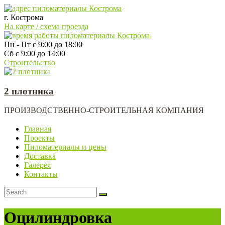
г. Кострома
На карте / схема проезда
Пн - Пт с 9:00 до 18:00
Сб с 9:00 до 14:00
Строительство
2 плотника
ПРОИЗВОДСТВЕННО-СТРОИТЕЛЬНАЯ КОМПАНИЯ
Главная
Проекты
Пиломатериалы и цены
Доставка
Галерея
Контакты
Оцилиндровка