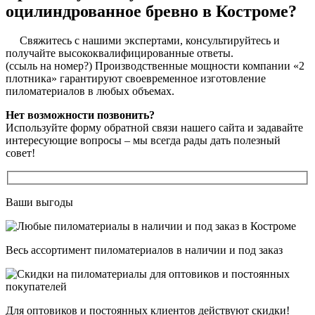
оцилиндрованное бревно в Костроме?
Свяжитесь с нашими экспертами, консультируйтесь и
получайте высококвалифицированные ответы.
(ссыль на номер?) Производственные мощности компании «2
плотника» гарантируют своевременное изготовление
пиломатериалов в любых объемах.
Нет возможности позвонить?
Используйте форму обратной связи нашего сайта и задавайте
интересующие вопросы – мы всегда рады дать полезный
совет!
Ваши выгоды
Весь ассортимент пиломатериалов в наличии и под заказ
Для оптовиков и постоянных клиентов действуют скидки!