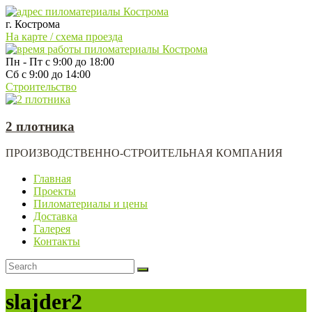
г. Кострома
На карте / схема проезда
Пн - Пт с 9:00 до 18:00
Сб с 9:00 до 14:00
Строительство
2 плотника
ПРОИЗВОДСТВЕННО-СТРОИТЕЛЬНАЯ КОМПАНИЯ
Главная
Проекты
Пиломатериалы и цены
Доставка
Галерея
Контакты
slajder2