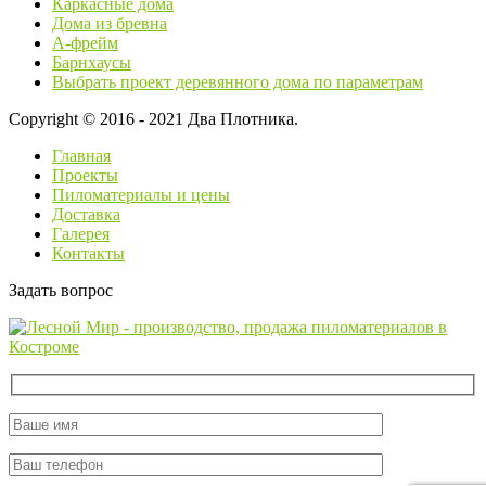
Каркасные дома
Дома из бревна
А-фрейм
Барнхаусы
Выбрать проект деревянного дома по параметрам
Copyright © 2016 - 2021 Два Плотника.
Главная
Проекты
Пиломатериалы и цены
Доставка
Галерея
Контакты
Задать вопрос