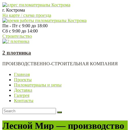
г. Кострома
На карте / схема проезда
Пн - Пт с 9:00 до 18:00
Сб с 9:00 до 14:00
Строительство
2 плотника
ПРОИЗВОДСТВЕННО-СТРОИТЕЛЬНАЯ КОМПАНИЯ
Главная
Проекты
Пиломатериалы и цены
Доставка
Галерея
Контакты
Лесной Мир — производство