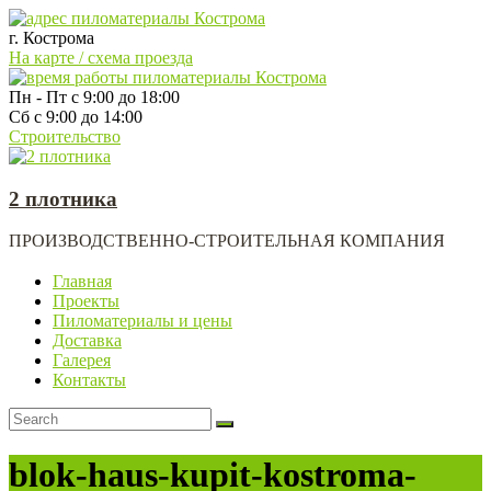
г. Кострома
На карте / схема проезда
Пн - Пт с 9:00 до 18:00
Сб с 9:00 до 14:00
Строительство
2 плотника
ПРОИЗВОДСТВЕННО-СТРОИТЕЛЬНАЯ КОМПАНИЯ
Главная
Проекты
Пиломатериалы и цены
Доставка
Галерея
Контакты
blok-haus-kupit-kostroma-