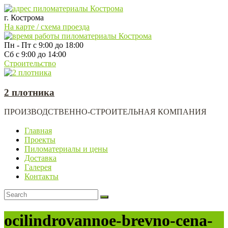
г. Кострома
На карте / схема проезда
Пн - Пт с 9:00 до 18:00
Сб с 9:00 до 14:00
Строительство
2 плотника
ПРОИЗВОДСТВЕННО-СТРОИТЕЛЬНАЯ КОМПАНИЯ
Главная
Проекты
Пиломатериалы и цены
Доставка
Галерея
Контакты
ocilindrovannoe-brevno-cena-