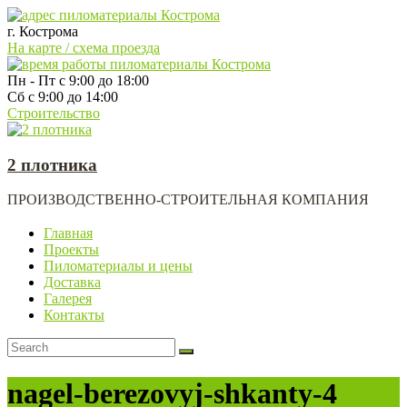
г. Кострома
На карте / схема проезда
Пн - Пт с 9:00 до 18:00
Сб с 9:00 до 14:00
Строительство
2 плотника
ПРОИЗВОДСТВЕННО-СТРОИТЕЛЬНАЯ КОМПАНИЯ
Главная
Проекты
Пиломатериалы и цены
Доставка
Галерея
Контакты
nagel-berezovyj-shkanty-4